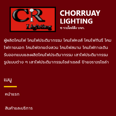
ผู้ผลิตโคมไฟ โคมไฟประติมากรรม โคมไฟหงส์ โคมไฟกินรี โคม
ไฟภายนอก โคมไฟตกแต่งสวน โคมไฟสนาม โคมไฟทางเดิน
รับออกแบบและผลิตโคมไฟประติมากรรม เสาไฟประติมากรรม
รูปแบบต่าง ๆ เสาไฟประติมากรรมโซล่าเซลล์ ป้ายจราจรโซล่า
เซลล์
เมนู
หน้าแรก
สินค้าและบริการ