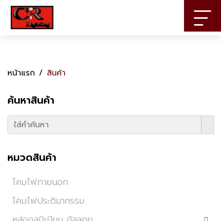
หน้าแรก
สินค้า
ค้นหาสินค้า
หมวดสินค้า
โคมไฟภายนอก
โคมไฟประติมากรรม
หล่ออลูมิเนียม อัลลอย