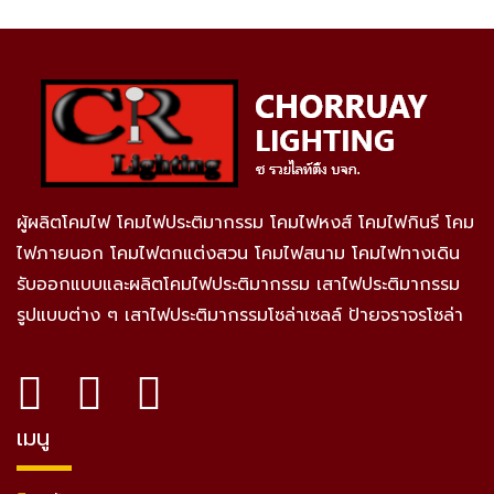
ผู้ผลิตโคมไฟ โคมไฟประติมากรรม โคมไฟหงส์ โคมไฟกินรี โคม
ไฟภายนอก โคมไฟตกแต่งสวน โคมไฟสนาม โคมไฟทางเดิน
รับออกแบบและผลิตโคมไฟประติมากรรม เสาไฟประติมากรรม
รูปแบบต่าง ๆ เสาไฟประติมากรรมโซล่าเซลล์ ป้ายจราจรโซล่า
เซลล์
เมนู