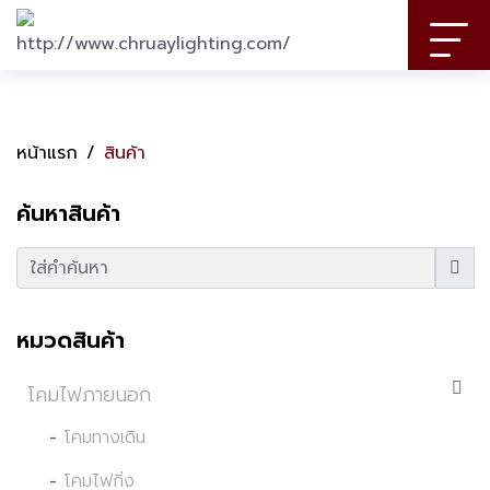
หน้าแรก
สินค้า
ค้นหาสินค้า
หมวดสินค้า
โคมไฟภายนอก
-
โคมทางเดิน
-
โคมไฟกิ่ง