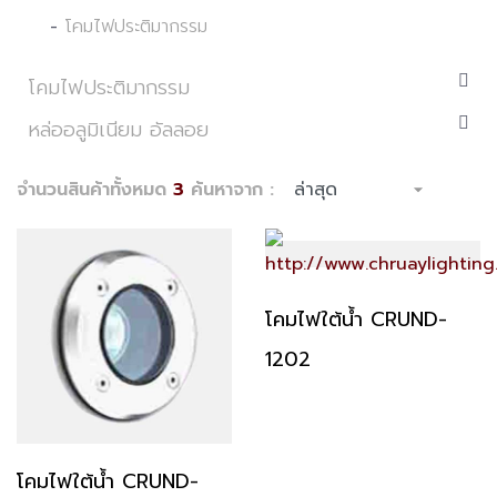
-
โคมไฟประติมากรรม
โคมไฟประติมากรรม
หล่ออลูมิเนียม อัลลอย
จำนวนสินค้าทั้งหมด
3
ค้นหาจาก :
โคมไฟใต้น้ำ CRUND-
1202
โคมไฟใต้น้ำ CRUND-