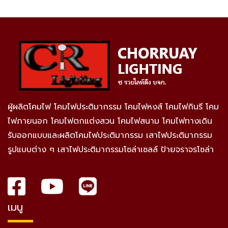
ผู้ผลิตโคมไฟ โคมไฟประติมากรรม โคมไฟหงส์ โคมไฟกินรี โคม
ไฟภายนอก โคมไฟตกแต่งสวน โคมไฟสนาม โคมไฟทางเดิน
รับออกแบบและผลิตโคมไฟประติมากรรม เสาไฟประติมากรรม
รูปแบบต่าง ๆ เสาไฟประติมากรรมโซล่าเซลล์ ป้ายจราจรโซล่า
เซลล์
เมนู