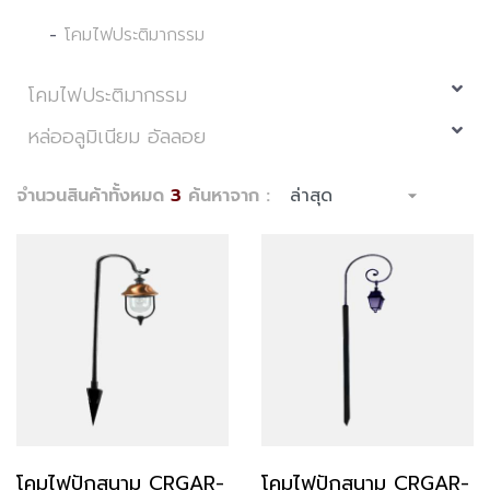
-
โคมไฟประติมากรรม
โคมไฟประติมากรรม
หล่ออลูมิเนียม อัลลอย
จำนวนสินค้าทั้งหมด
3
ค้นหาจาก :
โคมไฟปักสนาม CRGAR-
โคมไฟปักสนาม CRGAR-