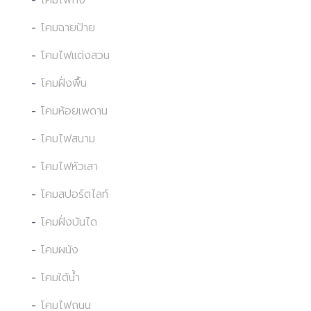
-
โคมฉายป้าย
-
โคมไฟแต่งสวน
-
โคมฝั่งพื้น
-
โคมห้อยเพดาน
-
โคมไฟสนาม
-
โคมไฟหัวเสา
-
โคมสปอร์ตไลท์
-
โคมฝั่งบันได
-
โคมผนัง
-
โคมใต้น้ำ
-
โคมไฟถนน