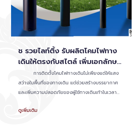
ช รวยไลท์ติ้ง รับผลิตโคมไฟทาง
เดินให้ตรงกับสไตล์ เพิ่มเอกลักษณ์
ของสถานที่
การติดตั้งโคมไฟทางเดินไม่เพียงแต่ให้แสง
สว่างในพื้นที่ของทางเดิน แต่ช่วยสร้างบรรยากาศ
และเพิ่มความปลอดภัยของผู้ใช้ทางเดินเท้าในเวลา
กลางคืนให้กับสถานที่ต่าง ๆ
ดูเพิ่มเติม