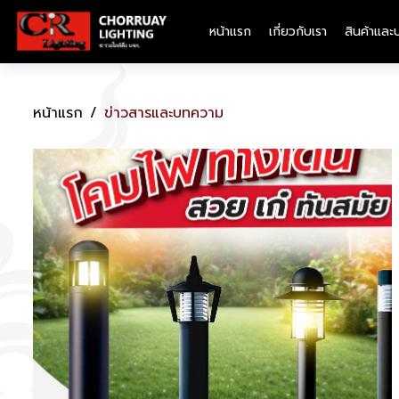
หน้าแรก
เกี่ยวกับเรา
สินค้าและ
หน้าแรก
ข่าวสารและบทความ