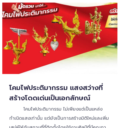
โคมไฟประติมากรรม แสงสว่างที่
สร้างโดดเด่นเป็นเอกลักษณ์
โคมไฟประติมากรรม ไม่เพียงแต่เป็นแหล่ง
กำเนิดแสงเท่านั้น แต่ยังเป็นการสร้างมิติใหม่และเพิ่ม
เสน่ห์ให้กับสถานที่ที่ติดตั้งโดยใช้งานศิลป์ที่มีคุณภาพ