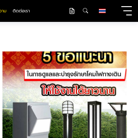
วาม
ติดต่อเรา