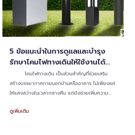
5 ข้อแนะนำในการดูแลและบำรุง
รักษาโคมไฟทางเดินให้ใช้งานได้
ยาวนาน
โคมไฟทางเดิน เป็นส่วนสำคัญที่ช่วยเสริม
สร้างบรรยากาศภายนอกบ้านหรืออาคาร ไม่เพียงแค่
ให้แสงสว่างในเวลากลางคืน แต่ยังช่วยเพิ่มความ
ปลอดภัยและเสริมความงามให้พื้นที่ของคุณ
ดูเพิ่มเติม