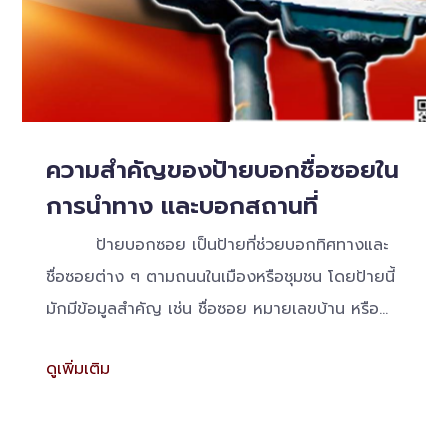
ความสำคัญของป้ายบอกชื่อซอยใน
การนำทาง และบอกสถานที่
ป้ายบอกซอย เป็นป้ายที่ช่วยบอกทิศทางและ
ชื่อซอยต่าง ๆ ตามถนนในเมืองหรือชุมชน โดยป้ายนี้
มักมีข้อมูลสำคัญ เช่น ชื่อซอย หมายเลขบ้าน หรือ
สถานที่สำคัญใกล้เคียง
ดูเพิ่มเติม