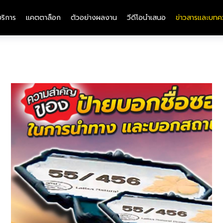
บริการ
แคตตาล็อก
ตัวอย่างผลงาน
วีดีโอนำเสนอ
ข่าวสารและบทค