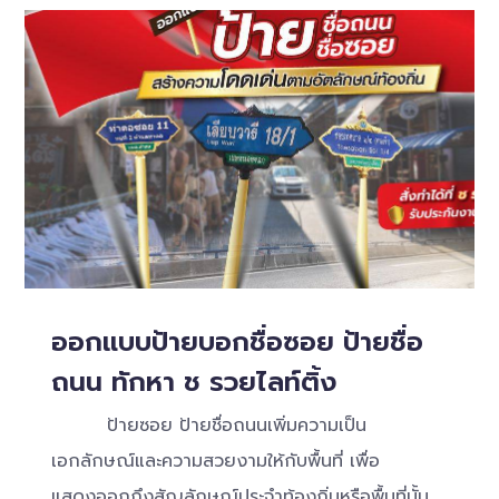
ออกแบบป้ายบอกชื่อซอย ป้ายชื่อ
ถนน ทักหา ช รวยไลท์ติ้ง​
ป้ายซอย ป้ายชื่อถนนเพิ่มความเป็น
เอกลักษณ์และความสวยงามให้กับพื้นที่ เพื่อ
แสดงออกถึงสัญลักษณ์ประจำท้องถิ่นหรือพื้นที่นั้น ๆ