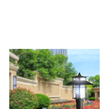
โครงการบ้านจัดสรร และผลงานอื่น ๆ อีกมากมายทั้งงานใหญ่
และงานเล็ก ทำให้เราเติบโตขึ้นอย่างเข้มแข็ง พร้อมกับบุคลากร
ที่เชี่ยวชาญทั้งด้านทักษะฝีมือและการบริการ ผลิตผลงานโคม
ไฟรูปแบบต่างๆ ให้สวยงาม ประณีต ในราคาที่ย่อมเยา ตอบ
โจทย์ในทุกความต้องการของลูกค้าอย่างสูงสุด กับงานผลิตที่
ได้มาตรฐาน