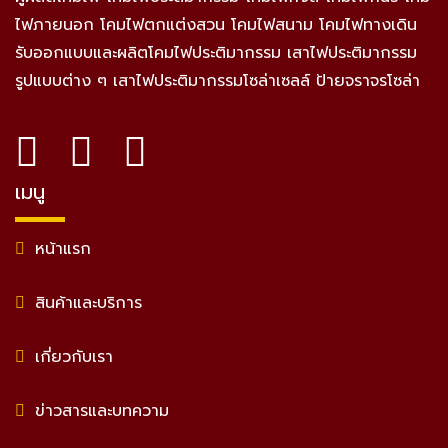
ไฟภายนอก โคมไฟตกแต่งสวน โคมไฟสนาม โคมไฟทางเดิน
รับออกแบบและผลิตโคมไฟประติมากรรม เสาไฟประติมากรรม
รูปแบบต่าง ๆ เสาไฟประติมากรรมโซล่าเซลล์ ป้ายจราจรโซล่า
เซลล์
เมนู
หน้าแรก
สินค้าและบริการ
เกี่ยวกับเรา
ข่าวสารและบทความ