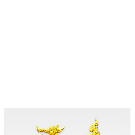
เสาไฟประติมากรรม โคมไฟประติมากรรมรูปสัตว์ โคมไฟหงส์ โคม
ไฟกินรี โคมไฟมโนราห์ โคมไฟรูปเทวดา โคมไฟรูปนางฟ้า ป้าย
ชื่อถนน ป้ายชื่อซอย ป้ายบอกทาง เสาลายไทยประติมากรรม รูป
สัตว์ต่าง ๆ กุ้ง หอย ปู ปลา ปลาโลมา รูปเหมือน ทำตามสเปก
สามารถส่งแบบสเปกตีราคาได้ หรือให้ทางโรงงานนำเสนอตามแบบ
ที่ทางโรงงานมีอยู่ ยินดีให้บริการปรึกษาผลิตตามงบประมาณที่
จำกัด