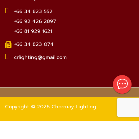
+66 34 823 552
+66 92 426 2897
+66 81 929 1621
+66 34 823 074
crlighting@gmail.com
Copyright © 2026 Chorruay Lighting
ยอดผู้เข้าชม 673708